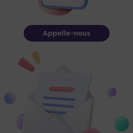
Appelle-nous