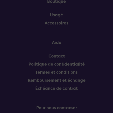
Boutique
Usagé
Accessoires
Aide
Contact
Politique de confidentialité
Termes et conditions
Remboursement et échange
Échéance de contrat
Pour nous contacter