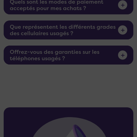
Quels sont les modes de paiement
+
acceptés pour mes achats ?
Que représentent les différents grades
+
des cellulaires usagés ?
Offrez-vous des garanties sur les
+
téléphones usagés ?