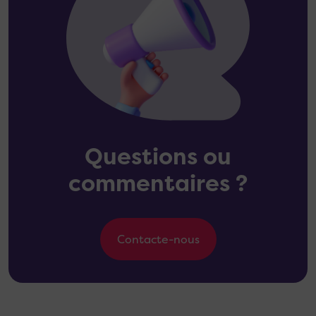
Questions ou
commentaires ?
Contacte-nous