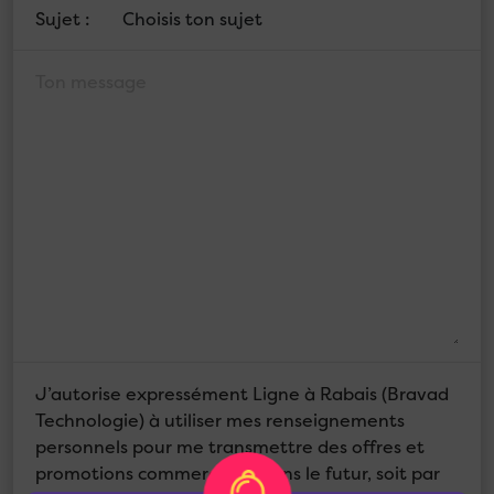
Sujet :
J’autorise expressément Ligne à Rabais (Bravad
Technologie) à utiliser mes renseignements
personnels pour me transmettre des offres et
promotions commerciales dans le futur, soit par