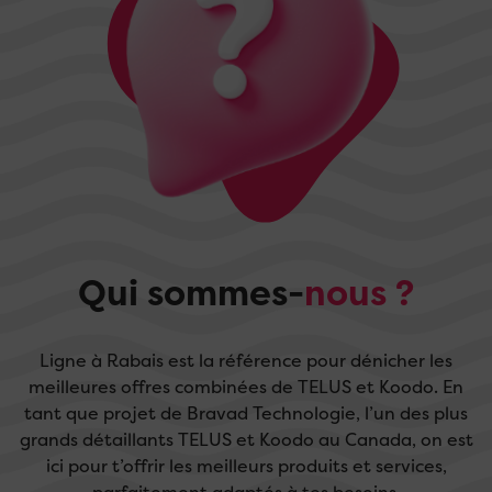
Qui sommes-
nous ?
Ligne à Rabais est la référence pour dénicher les
meilleures offres combinées de TELUS et Koodo. En
tant que projet de Bravad Technologie, l’un des plus
grands détaillants TELUS et Koodo au Canada, on est
ici pour t’offrir les meilleurs produits et services,