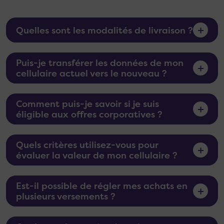
+
Quelles sont les modalités de livraison ?
Puis-je transférer les données de mon
+
cellulaire actuel vers le nouveau ?
Comment puis-je savoir si je suis
+
éligible aux offres corporatives ?
Quels critères utilisez-vous pour
+
évaluer la valeur de mon cellulaire ?
Est-il possible de régler mes achats en
+
plusieurs versements ?