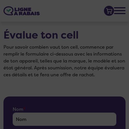
Évalue ton cell
Pour savoir combien vaut ton cell, commence par
remplir le formulaire ci-dessous avec les informations
de ton appareil, telles que la marque, le modèle et son
état général. Après soumission, notre équipe évaluera
ces détails et te fera une offre de rachat.
Nom
*