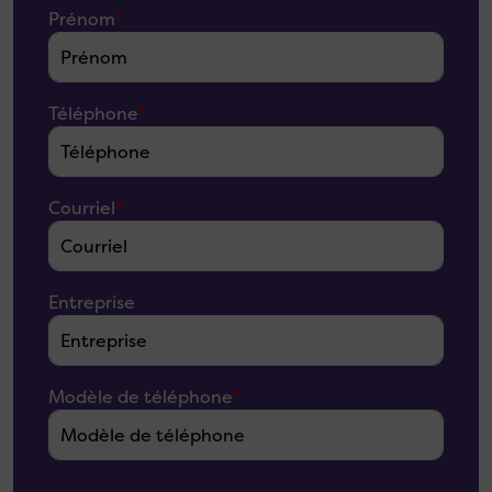
Prénom
*
Téléphone
*
Courriel
*
Entreprise
Modèle de téléphone
*