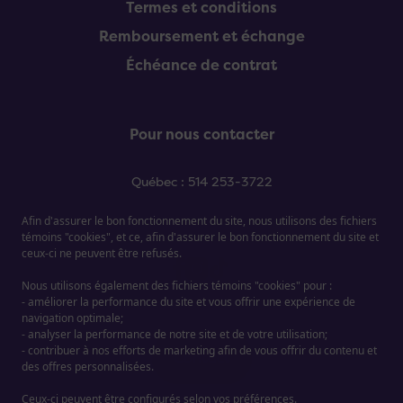
Termes et conditions
Remboursement et échange
Échéance de contrat
Pour nous contacter
Québec : 514 253-3722
Sherbrooke : 819 909-9122
Montréal : 514 253-3722
Afin d'assurer le bon fonctionnement du site, nous utilisons des fichiers
témoins "cookies", et ce, afin d'assurer le bon fonctionnement du site et
ceux-ci ne peuvent être refusés.
Nous utilisons également des fichiers témoins "cookies" pour :
- améliorer la performance du site et vous offrir une expérience de
navigation optimale;
- analyser la performance de notre site et de votre utilisation;
- contribuer à nos efforts de marketing afin de vous offrir du contenu et
Contact
des offres personnalisées.
Ceux-ci peuvent être configurés selon vos préférences.