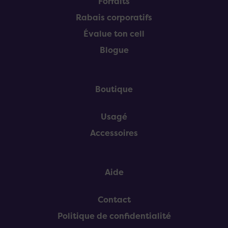
Forfaits
Rabais corporatifs
Évalue ton cell
Blogue
Boutique
Usagé
Accessoires
Aide
Contact
Politique de confidentialité