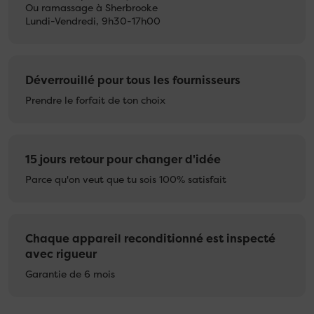
Ou ramassage à Sherbrooke
Lundi-Vendredi, 9h30-17h00
Déverrouillé pour tous les fournisseurs
Prendre le forfait de ton choix
15 jours retour pour changer d'idée
Parce qu'on veut que tu sois 100% satisfait
Chaque appareil reconditionné est inspecté
avec rigueur
Garantie de 6 mois