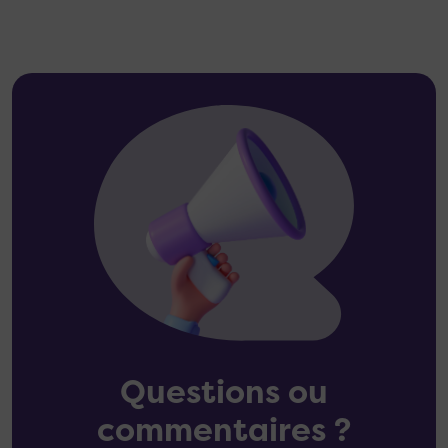
Questions ou
commentaires ?