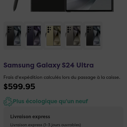
Samsung Galaxy S24 Ultra
Frais d'expédition calculés lors du passage à la caisse.
$
599.95
Plus écologique qu’un neuf
Livraison express
Livraison express (1-3 jours ouvrables)