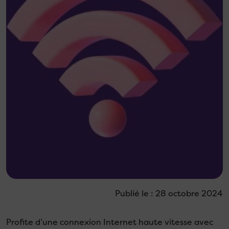
Publié le : 28 octobre 2024
Profite d’une connexion Internet haute vitesse avec