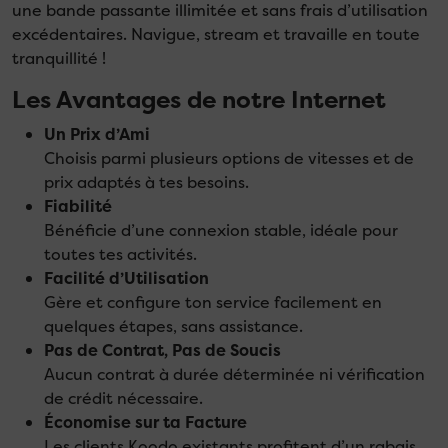
une bande passante illimitée et sans frais d’utilisation
excédentaires. Navigue, stream et travaille en toute
tranquillité !
Les Avantages de notre Internet
Un Prix d’Ami
Choisis parmi plusieurs options de vitesses et de
prix adaptés à tes besoins.
Fiabilité
Bénéficie d’une connexion stable, idéale pour
toutes tes activités.
Facilité d’Utilisation
Gère et configure ton service facilement en
quelques étapes, sans assistance.
Pas de Contrat, Pas de Soucis
Aucun contrat à durée déterminée ni vérification
de crédit nécessaire.
Économise sur ta Facture
Les clients Koodo existants profitent d’un rabais