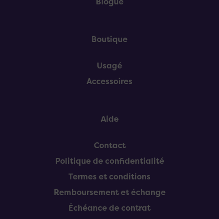
Blogue
Boutique
Usagé
Accessoires
Aide
Contact
Politique de confidentialité
Termes et conditions
Remboursement et échange
Échéance de contrat