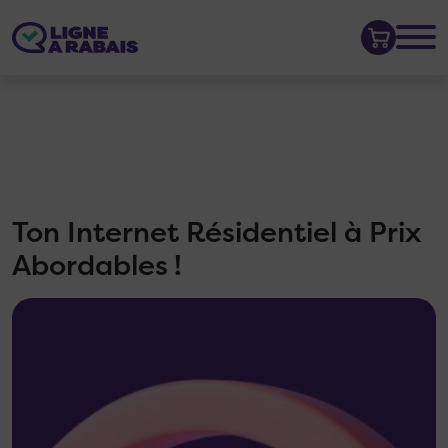
Ton Internet Résidentiel à Prix
Abordables !