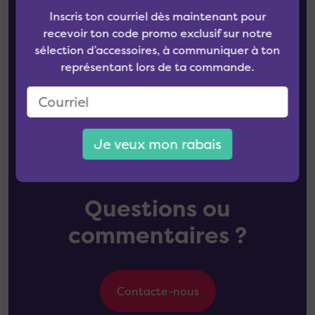
Inscris ton courriel dès maintenant pour
recevoir ton code promo exclusif sur notre
sélection d’accessoires, à communiquer à ton
représentant lors de ta commande.
Je veux mon rabais
Questions ou
commentaires ?
Contacte-nous