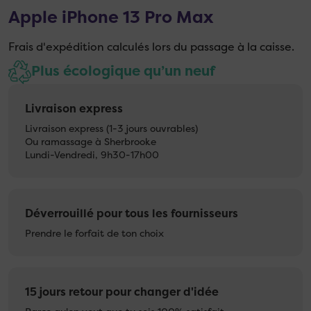
Apple iPhone 13 Pro Max
Frais d'expédition calculés lors du passage à la caisse.
Plus écologique qu’un neuf
Livraison express
Livraison express (1-3 jours ouvrables)
Ou ramassage à Sherbrooke
Lundi-Vendredi, 9h30-17h00
Déverrouillé pour tous les fournisseurs
Prendre le forfait de ton choix
15 jours retour pour changer d'idée