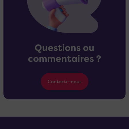
Questions ou
commentaires ?
Contacte-nous