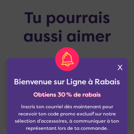
Tu pourrais
aussi aimer
X
Bienvenue sur Ligne à Rabais
Obtiens 30 % de rabais
Inscris ton courriel dès maintenant pour
recevoir ton code promo exclusif sur notre
sélection d’accessoires, à communiquer à ton
représentant lors de ta commande.