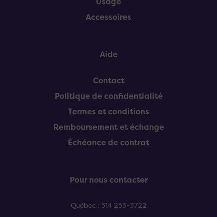
Usagé
Accessoires
Aide
Contact
Politique de confidentialité
Termes et conditions
Remboursement et échange
Échéance de contrat
Pour nous contacter
Québec : 514 253-3722
Sherbrooke : 819 909-9122