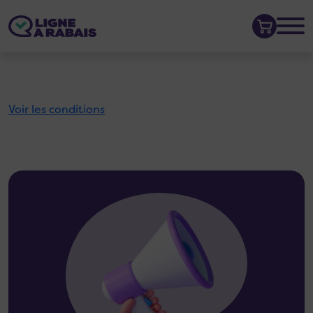
Voir les conditions